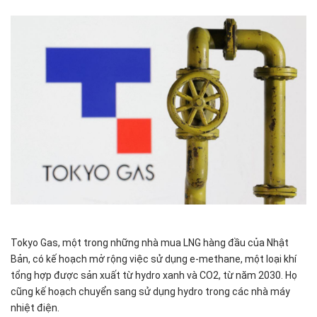
Tokyo Gas, một trong những nhà mua LNG hàng đầu của Nhật
Bản, có kế hoạch mở rộng việc sử dụng e-methane, một loại khí
tổng hợp được sản xuất từ hydro xanh và CO2, từ năm 2030. Họ
cũng kế hoạch chuyển sang sử dụng hydro trong các nhà máy
nhiệt điện.