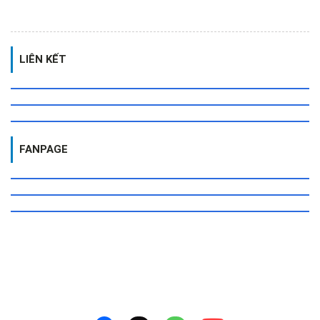
LIÊN KẾT
FANPAGE