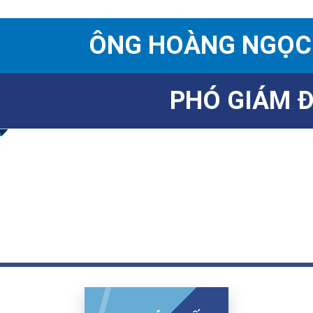
ÔNG HOÀNG NGỌC
PHÓ GIÁM 