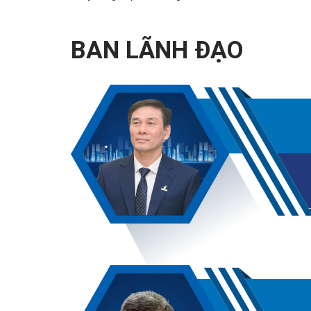
BAN LÃNH ĐẠO