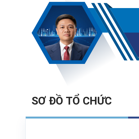
SƠ ĐỒ TỔ CHỨC