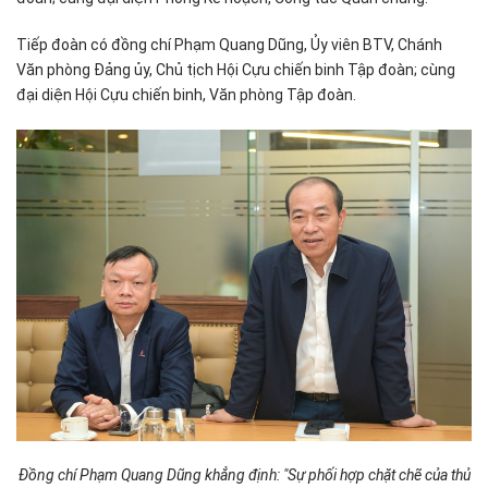
Tiếp đoàn có đồng chí Phạm Quang Dũng, Ủy viên BTV, Chánh
Văn phòng Đảng ủy, Chủ tịch Hội Cựu chiến binh Tập đoàn; cùng
đại diện Hội Cựu chiến binh, Văn phòng Tập đoàn.
Đồng chí Phạm Quang Dũng khẳng định: "Sự phối hợp chặt chẽ của thủ