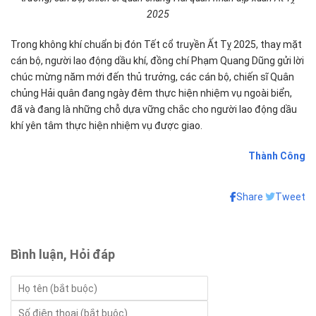
2025
Trong không khí chuẩn bị đón Tết cổ truyền Ất Tỵ 2025, thay mặt
cán bộ, người lao động dầu khí, đồng chí Phạm Quang Dũng gửi lời
chúc mừng năm mới đến thủ trưởng, các cán bộ, chiến sĩ Quân
chủng Hải quân đang ngày đêm thực hiện nhiệm vụ ngoài biển,
đã và đang là những chỗ dựa vững chắc cho người lao động dầu
khí yên tâm thực hiện nhiệm vụ được giao.
Thành Công
Share
Tweet
Bình luận, Hỏi đáp