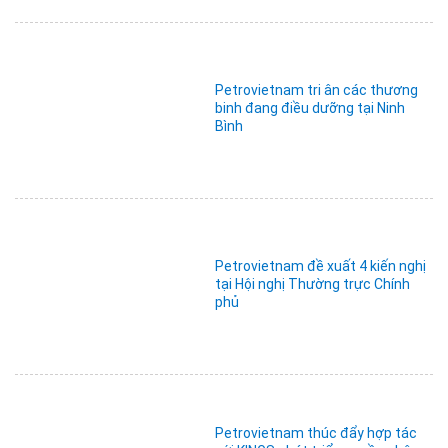
Petrovietnam tri ân các thương
binh đang điều dưỡng tại Ninh
Bình
Petrovietnam đề xuất 4 kiến nghị
tại Hội nghị Thường trực Chính
phủ
Petrovietnam thúc đẩy hợp tác