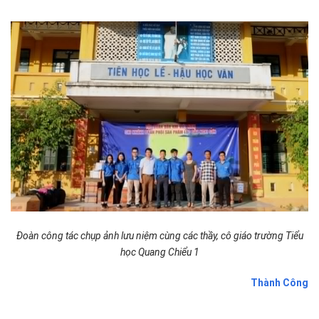
Đoàn công tác chụp ảnh lưu niệm cùng các thầy, cô giáo trường Tiểu
học Quang Chiểu 1
Thành Công