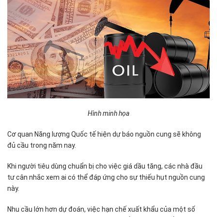
Hình minh họa
Cơ quan Năng lượng Quốc tế hiện dự báo nguồn cung sẽ không
đủ cầu trong năm nay.
Khi người tiêu dùng chuẩn bị cho việc giá dầu tăng, các nhà đầu
tư cân nhắc xem ai có thể đáp ứng cho sự thiếu hụt nguồn cung
này.
Nhu cầu lớn hơn dự đoán, việc hạn chế xuất khẩu của một số