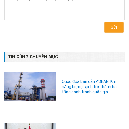
Gửi
TIN CÙNG CHUYÊN MỤC
Cuộc đua bán dẫn ASEAN: Khi
năng lượng sạch trở thành hạ
tầng cạnh tranh quốc gia