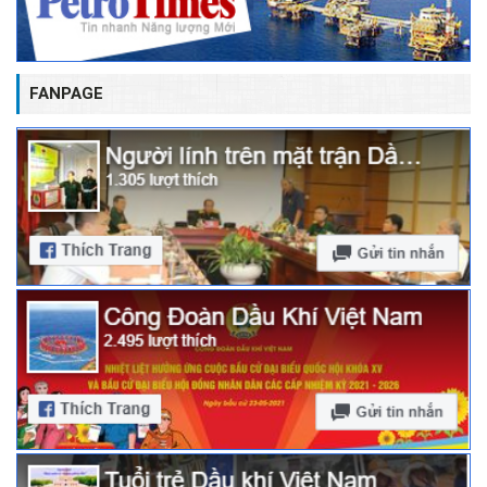
FANPAGE