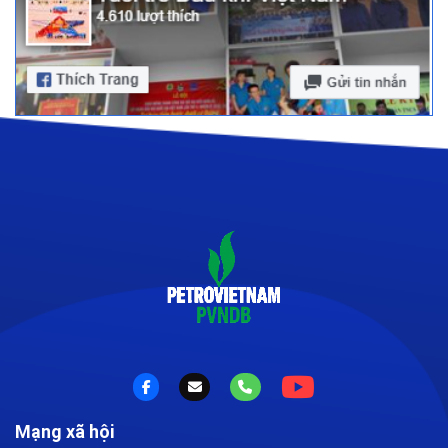
Mạng xã hội