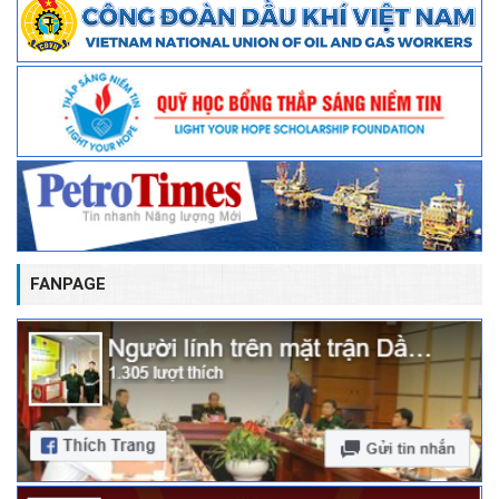
FANPAGE