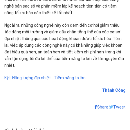
nghệ bản sao số và phần mềm lập kế hoạch tiên tiến có tiềm
năng tối ưu hóa các thiết kế tốt nhất.
Ngoài ra, những công nghệ này còn đem đến cơ hội giảm thiểu
tác động môi trường và giảm dấu chân tổng thể của các cơ sở
địa nhiệt thông qua các hoạt động khoan được tối ưu hóa. Tóm
lại, việc áp dụng các công nghệ này có khả năng giúp việc khoan
đạt hiệu quả hơn, an toàn hơn và tiết kiệm chi phí hơn trong khi
vẫn tận dụng tối đa lợi thế của tiềm năng to lớn về tài nguyên địa
nhiệt.
Kỳ I: Năng lượng địa nhiệt - Tiềm năng to lớn
Thành Công
Share
Tweet