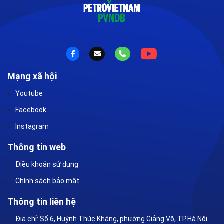
Mạng xã hội
Youtube
Facebook
Instagram
Thông tin web
Điều khoản sử dụng
Chính sách bảo mật
Thông tin liên hệ
Địa chỉ: Số 6, Huỳnh Thúc Kháng, phường Giảng Võ, TP.Hà Nội.