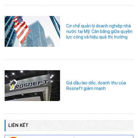
Cơ chế quản lý doanh nghiệp nhà
nước tại Mỹ: Cân bằng giữa quyền
lực công và hiệu quả thị trường
Giá dầu lao dốc, doanh thu của
Rosneft giảm mạnh
LIÊN KẾT