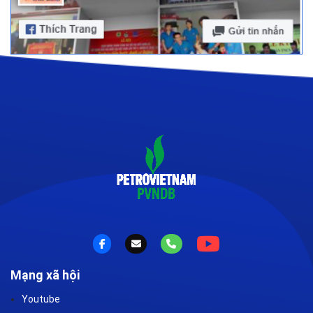
Mạng xã hội
Youtube