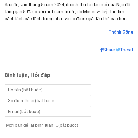
Sau đó, vào tháng 5 năm 2024, doanh thu từ dầu mỏ của Nga đã
tăng gần 50% so với một năm trước, do Moscow tiếp tục tìm
cách lách các lệnh trừng phạt và có được giá dầu thô cao hơn.
Thành Công
Share
Tweet
Bình luận, Hỏi đáp