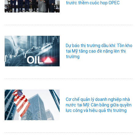
trước thềm cuộc họp OPEC
Dự báo thị trường dầu khí: Tồn kho
tại Mỹ tăng cao đè nặng lên thị
trường
Cơ chế quản lý doanh nghiệp nhà
nước tại Mỹ: Cân bằng giữa quyền
lực công và hiệu quả thị trường