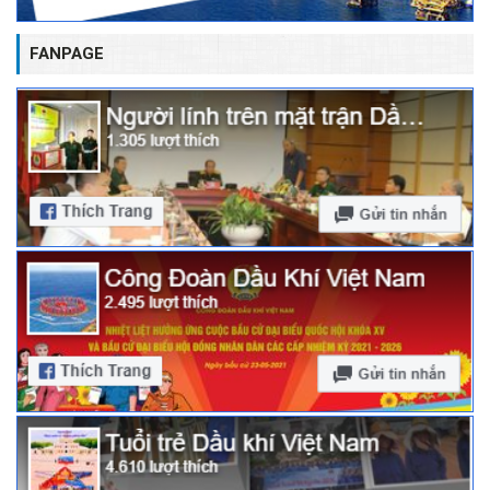
FANPAGE