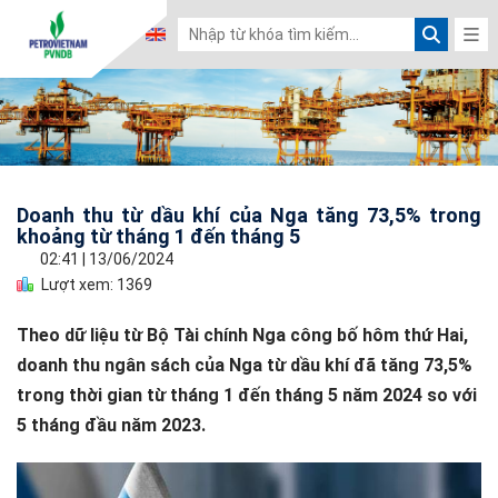
Doanh thu từ dầu khí của Nga tăng 73,5% trong
khoảng từ tháng 1 đến tháng 5
02:41
|
13/06/2024
Lượt xem: 1369
Theo dữ liệu từ Bộ Tài chính Nga công bố hôm thứ Hai,
doanh thu ngân sách của Nga từ dầu khí đã tăng 73,5%
trong thời gian từ tháng 1 đến tháng 5 năm 2024 so với
5 tháng đầu năm 2023.