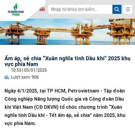
Ấm áp, sẻ chia “Xuân nghĩa tình Dầu khí" 2025 khu
vực phía Nam
10:55
|
05/01/2025
Lượt xem: 906
Ngày 4/1/2025, tại TP HCM, Petrovietnam - Tập đoàn
Công nghiệp Năng lượng Quốc gia và Công đoàn Dầu
khí Việt Nam (CĐ DKVN) tổ chức chương trình “Xuân
nghĩa tình Dầu khí - Tết ấm áp, sẻ chia” năm 2025, khu
vực phía Nam.