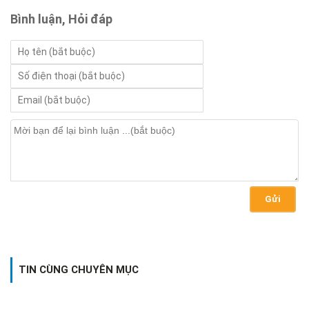
Bình luận, Hỏi đáp
Gửi
TIN CÙNG CHUYÊN MỤC