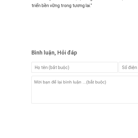
triển bền vững trong tương lai."
Bình luận, Hỏi đáp